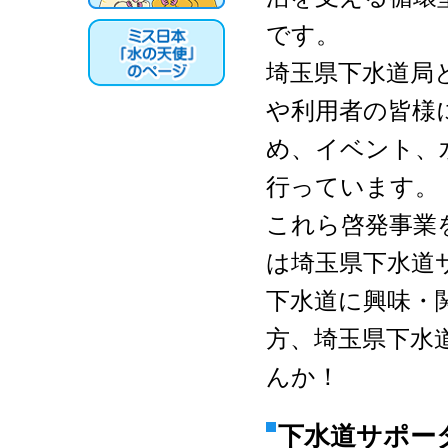
です。
埼玉県下水道局
や利用者の皆様
め、イベント、
行っています。
これら啓発事業
は埼玉県下水道
下水道に興味・
方、埼玉県下水
んか！
下水道サポー