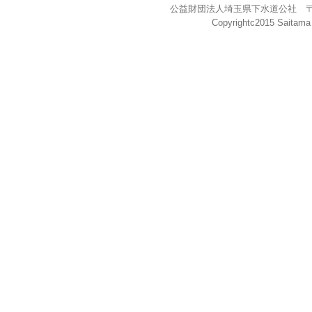
公益財団法人埼玉県下水道公社 〒338-0
Copyrightc2015 Saitama