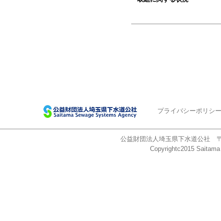
プライバシーポリシ
公益財団法人埼玉県下水道公社 〒338-0
Copyrightc2015 Saitama