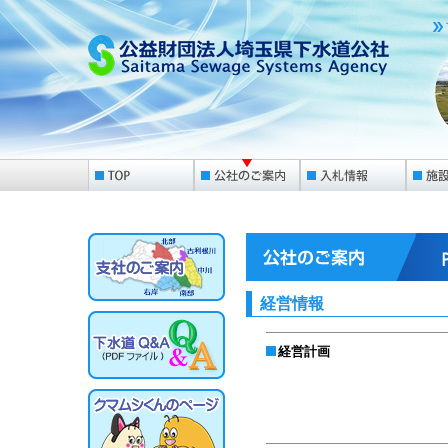
経営情報
経営計画