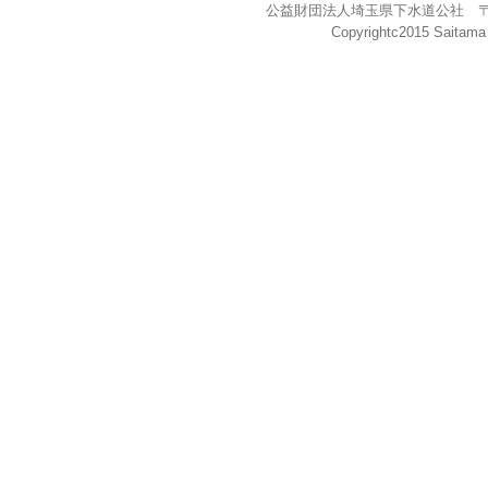
公益財団法人埼玉県下水道公社 〒338-0
Copyrightc2015 Saitama