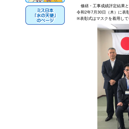
修繕・工事成績評定結果と
令和2年7月30日（木）に表
※表彰式はマスクを着用して